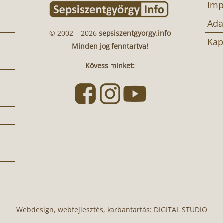
Imp
Ada
© 2002 – 2026
sepsiszentgyorgy.info
Kap
Minden jog fenntartva!
Kövess minket:
Webdesign, webfejlesztés, karbantartás:
DIGITAL STUDIO