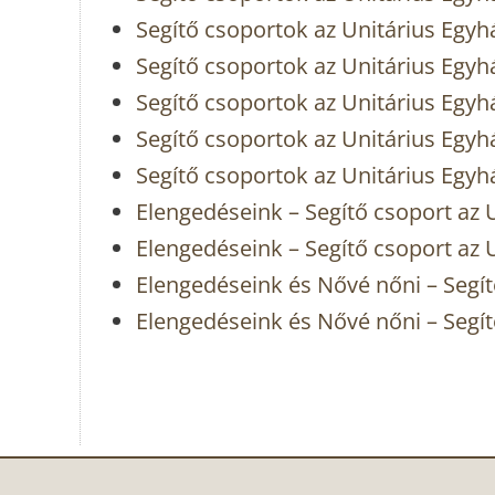
Segítő csoportok az Unitárius Egyh
Segítő csoportok az Unitárius Egyh
Segítő csoportok az Unitárius Egyh
Segítő csoportok az Unitárius Egyh
Segítő csoportok az Unitárius Egyhá
Elengedéseink – Segítő csoport az U
Elengedéseink – Segítő csoport az 
Elengedéseink és Nővé nőni – Segít
Elengedéseink és Nővé nőni – Segít