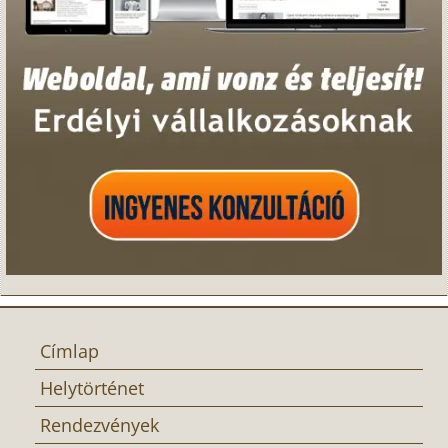
Címlap
Helytörténet
Rendezvények