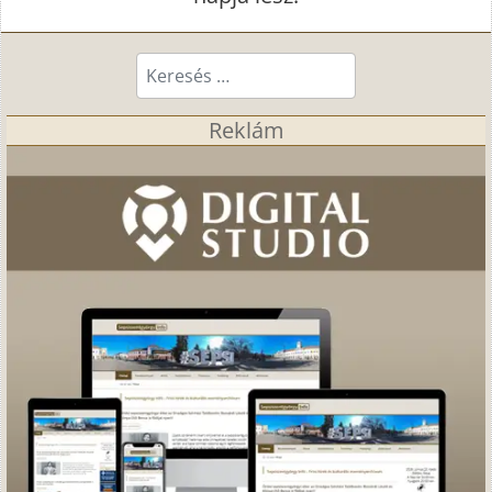
Keresés...
Reklám