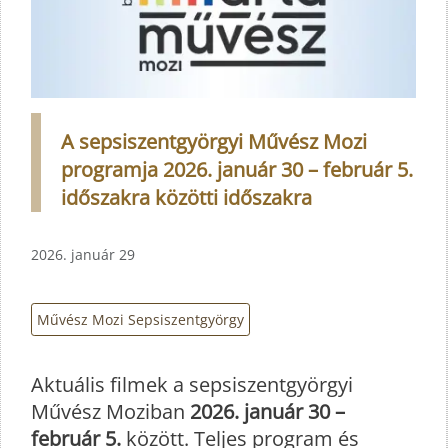
A sepsiszentgyörgyi Művész Mozi
programja 2026. január 30 – február 5.
időszakra közötti időszakra
2026. január 29
Művész Mozi Sepsiszentgyörgy
Aktuális filmek a sepsiszentgyörgyi
Művész Moziban
2026. január 30 –
február 5.
között. Teljes program és