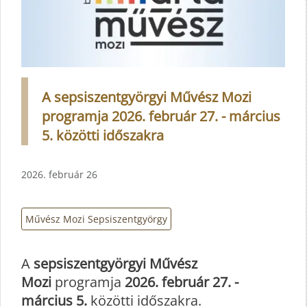
A sepsiszentgyörgyi Művész Mozi
programja 2026. február 27. - március
5. közötti időszakra
2026. február 26
Művész Mozi Sepsiszentgyörgy
A
sepsiszentgyörgyi Művész
Mozi
programja
2026. február 27. -
március 5.
közötti időszakra.