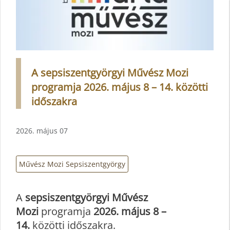
A sepsiszentgyörgyi Művész Mozi
programja 2026. május 8 – 14. közötti
időszakra
2026. május 07
Művész Mozi Sepsiszentgyörgy
A
sepsiszentgyörgyi Művész
Mozi
programja
2026. május 8 –
14.
közötti időszakra.