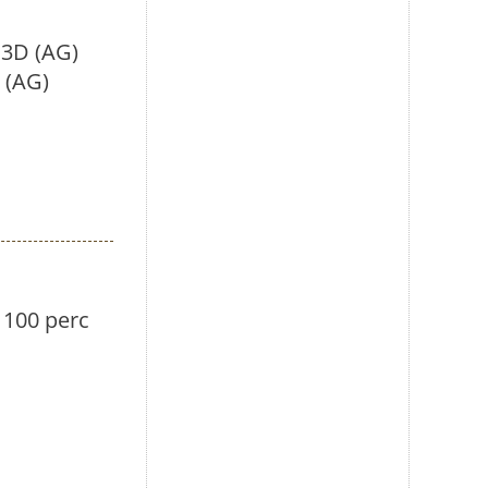
 3D (AG)
 (AG)
 100 perc