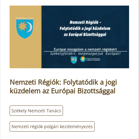
Nemzeti Régiók: Folytatódik a jogi
küzdelem az Európai Bizottsággal
Székely Nemzeti Tanács
Nemzeti régiók polgári kezdeményezés