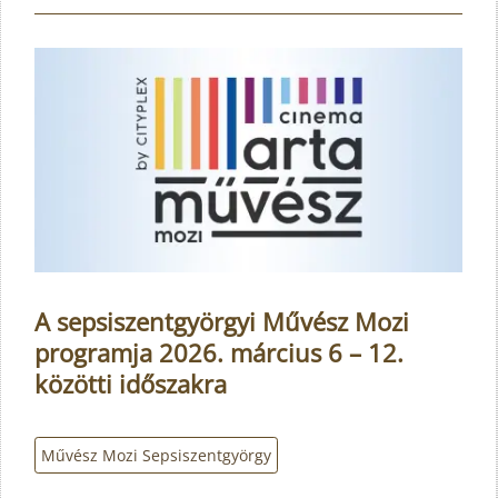
A sepsiszentgyörgyi Művész Mozi
programja 2026. március 6 – 12.
közötti időszakra
Művész Mozi Sepsiszentgyörgy