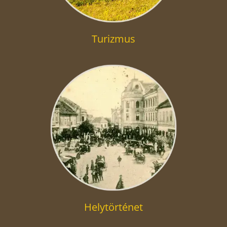
Turizmus
Helytörténet