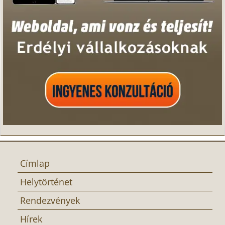
Címlap
Helytörténet
Rendezvények
Hírek