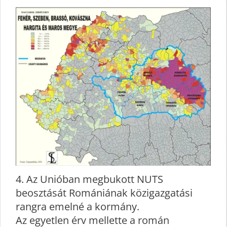
4. Az Unióban megbukott NUTS
beosztását Romániának közigazgatási
rangra emelné a kormány.
Az egyetlen érv mellette a román