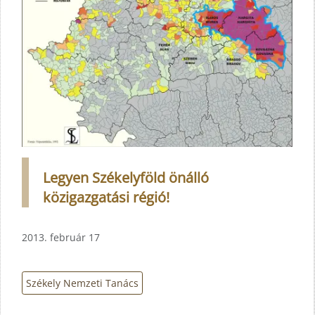
Legyen Székelyföld önálló
közigazgatási régió!
2013. február 17
Székely Nemzeti Tanács