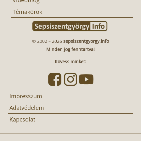
Témakörök
© 2002 – 2026
sepsiszentgyorgy.info
Minden jog fenntartva!
Kövess minket:
Impresszum
Adatvédelem
Kapcsolat