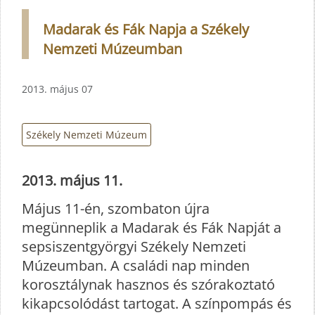
Madarak és Fák Napja a Székely
Nemzeti Múzeumban
2013. május 07
Székely Nemzeti Múzeum
2013. május 11.
Május 11-én, szombaton újra
megünneplik a Madarak és Fák Napját a
sepsiszentgyörgyi Székely Nemzeti
Múzeumban. A családi nap minden
korosztálynak hasznos és szórakoztató
kikapcsolódást tartogat. A színpompás és