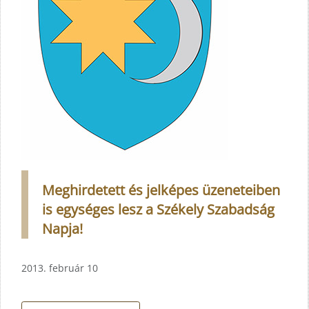
Meghirdetett és jelképes üzeneteiben
is egységes lesz a Székely Szabadság
Napja!
2013. február 10