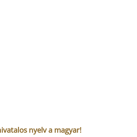
ivatalos nyelv a magyar!