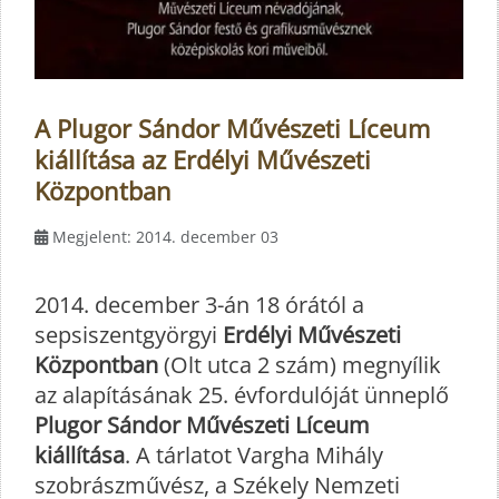
A Plugor Sándor Művészeti Líceum
kiállítása az Erdélyi Művészeti
Központban
Megjelent: 2014. december 03
2014. december 3-án 18 órától a
sepsiszentgyörgyi
Erdélyi Művészeti
Központban
(Olt utca 2 szám) megnyílik
az alapításának 25. évfordulóját ünneplő
Plugor Sándor Művészeti Líceum
kiállítása
. A tárlatot Vargha Mihály
szobrászművész, a Székely Nemzeti