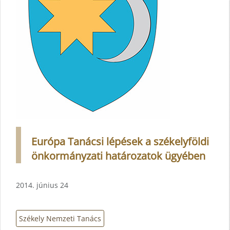
Európa Tanácsi lépések a székelyföldi
önkormányzati határozatok ügyében
2014. június 24
Székely Nemzeti Tanács