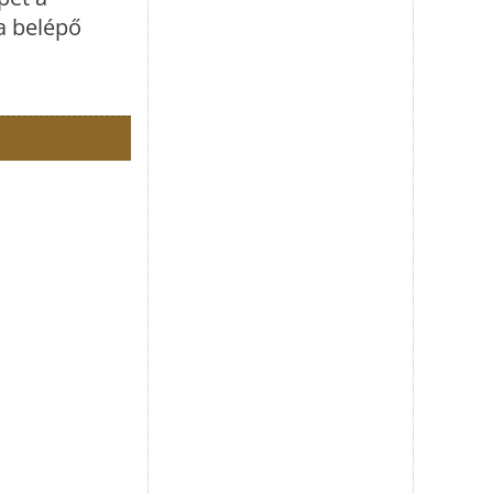
 a belépő