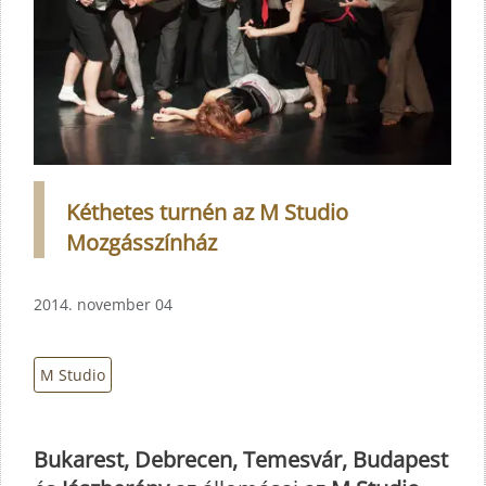
Kéthetes turnén az M Studio
Mozgásszínház
2014. november 04
M Studio
Bukarest, Debrecen, Temesvár, Budapest