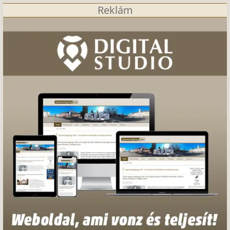
Reklám