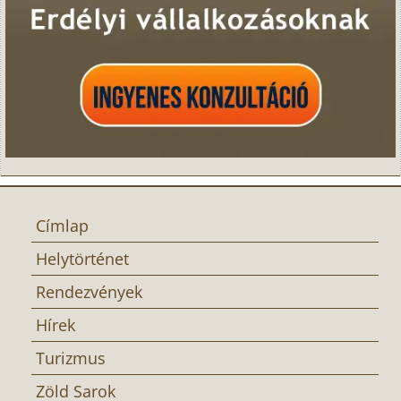
Címlap
Helytörténet
Rendezvények
Hírek
Turizmus
Zöld Sarok