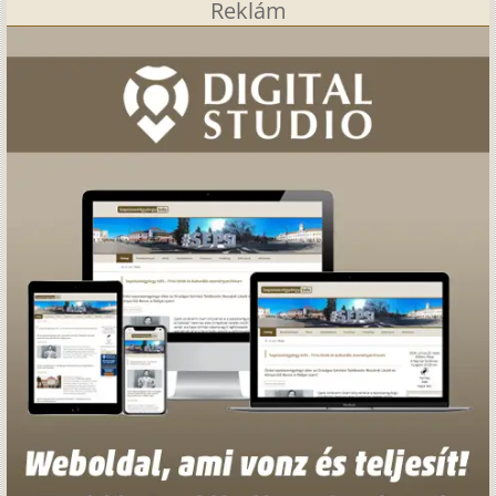
Reklám