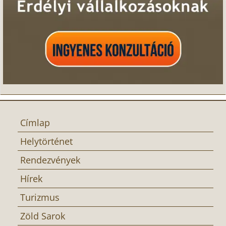
Címlap
Helytörténet
Rendezvények
Hírek
Turizmus
Zöld Sarok