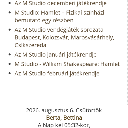
Az M Studio decemberi játékrendje
M Studio: Hamlet – Fizikai színházi
bemutató egy részben
Az M Studio vendégjáték sorozata -
Budapest, Kolozsvár, Marosvásárhely,
Csíkszereda
Az M Studio januári játékrendje
M Studio - William Shakespeare: Hamlet
Az M Studio februári játékrendje
2026. augusztus 6. Csütörtök
Berta, Bettina
A Nap kel 05:32-kor,