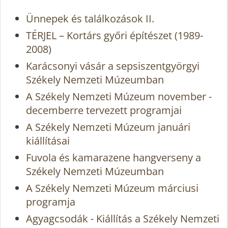
Ünnepek és találkozások II.
TÉRJEL – Kortárs győri építészet (1989-
2008)
Karácsonyi vásár a sepsiszentgyörgyi
Székely Nemzeti Múzeumban
A Székely Nemzeti Múzeum november -
decemberre tervezett programjai
A Székely Nemzeti Múzeum januári
kiállításai
Fuvola és kamarazene hangverseny a
Székely Nemzeti Múzeumban
A Székely Nemzeti Múzeum márciusi
programja
Agyagcsodák - Kiállítás a Székely Nemzeti