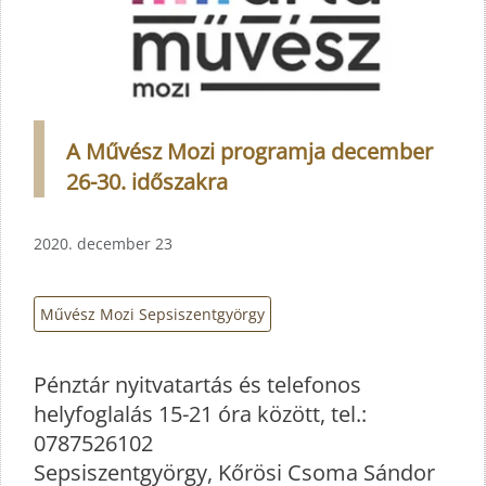
A Művész Mozi programja december
26-30. időszakra
2020. december 23
Művész Mozi Sepsiszentgyörgy
Pénztár nyitvatartás és telefonos
helyfoglalás 15-21 óra között, tel.:
0787526102
Sepsiszentgyörgy, Kőrösi Csoma Sándor