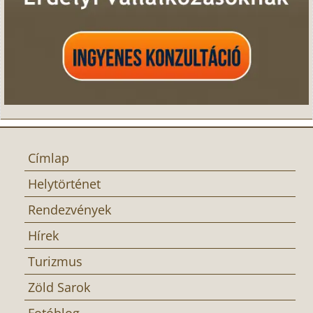
Címlap
Helytörténet
Rendezvények
Hírek
Turizmus
Zöld Sarok