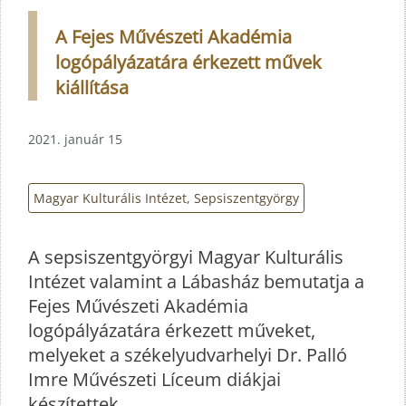
A Fejes Művészeti Akadémia
logópályázatára érkezett művek
kiállítása
2021. január 15
Magyar Kulturális Intézet, Sepsiszentgyörgy
A sepsiszentgyörgyi Magyar Kulturális
Intézet valamint a Lábasház bemutatja a
Fejes Művészeti Akadémia
logópályázatára érkezett műveket,
melyeket a székelyudvarhelyi Dr. Palló
Imre Művészeti Líceum diákjai
készítettek.