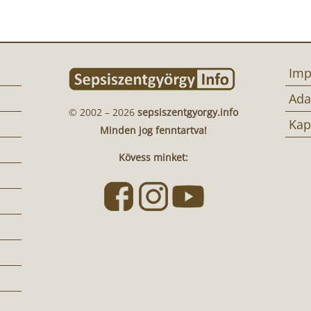
Imp
Ada
© 2002 – 2026
sepsiszentgyorgy.info
Kap
Minden jog fenntartva!
Kövess minket: