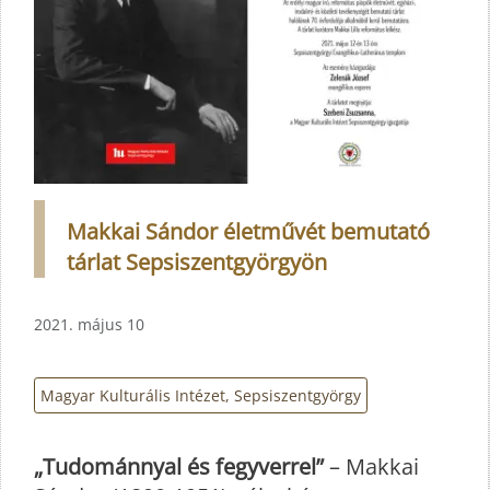
Makkai Sándor életművét bemutató
tárlat Sepsiszentgyörgyön
2021. május 10
Magyar Kulturális Intézet, Sepsiszentgyörgy
„Tudománnyal és fegyverrel”
– Makkai