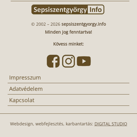
© 2002 – 2026
sepsiszentgyorgy.info
Minden jog fenntartva!
Kövess minket:
Impresszum
Adatvédelem
Kapcsolat
Webdesign, webfejlesztés, karbantartás:
DIGITAL STUDIO