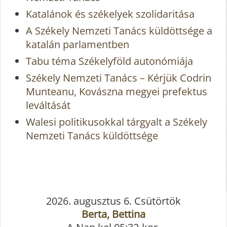
Katalánok és székelyek szolidaritása
A Székely Nemzeti Tanács küldöttsége a
katalán parlamentben
Tabu téma Székelyföld autonómiája
Székely Nemzeti Tanács – Kérjük Codrin
Munteanu, Kovászna megyei prefektus
leváltását
Walesi politikusokkal tárgyalt a Székely
Nemzeti Tanács küldöttsége
2026. augusztus 6. Csütörtök
Berta, Bettina