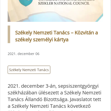
Székely Nemzeti Tanács – Közvitán a
székely személyi kártya
2021. december 06
Székely Nemzeti Tanács
2021. december 3-án, sepsiszentgyörgyi
székházában ülésezett a Székely Nemzeti
Tanács Állandó Bizottsága. Javaslatot tett
a Székely Nemzeti Tanács következő