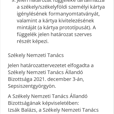
a székely/székelyföldi személyi kártya
igénylésének formanyomtatványát,
valamint a kártya kivitelezésének
mintáját (a kártya prototípusát). A
függelék jelen határozat szerves
részét képezi.
Székely Nemzeti Tanács
Jelen határozattervezetet elfogadta a
Székely Nemzeti Tanács Állandó
Bizottsága 2021. december 3-án,
Sepsiszentgyörgyön.
A Székely Nemzeti Tanács Állandó
Bizottságának képviseletében:
Izsák Balázs, a Székely Nemzeti Tanács