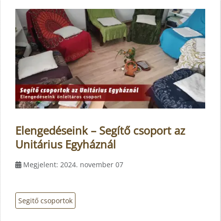
Elengedéseink – Segítő csoport az
Unitárius Egyháznál
Megjelent: 2024. november 07
Segitő csoportok