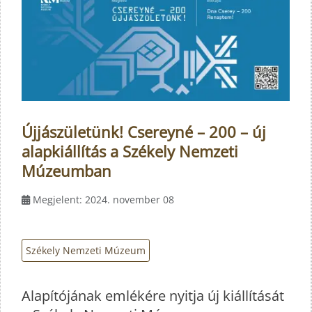
Újjászületünk! Csereyné – 200 – új
alapkiállítás a Székely Nemzeti
Múzeumban
Megjelent: 2024. november 08
Székely Nemzeti Múzeum
Alapítójának emlékére nyitja új kiállítását