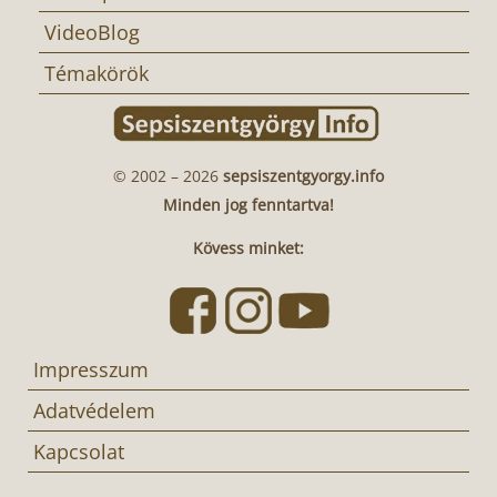
VideoBlog
Témakörök
© 2002 – 2026
sepsiszentgyorgy.info
Minden jog fenntartva!
Kövess minket:
Impresszum
Adatvédelem
Kapcsolat