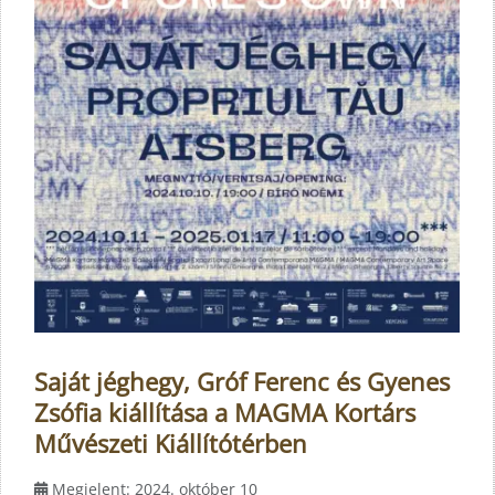
Saját jéghegy, Gróf Ferenc és Gyenes
Zsófia kiállítása a MAGMA Kortárs
Művészeti Kiállítótérben
Megjelent: 2024. október 10