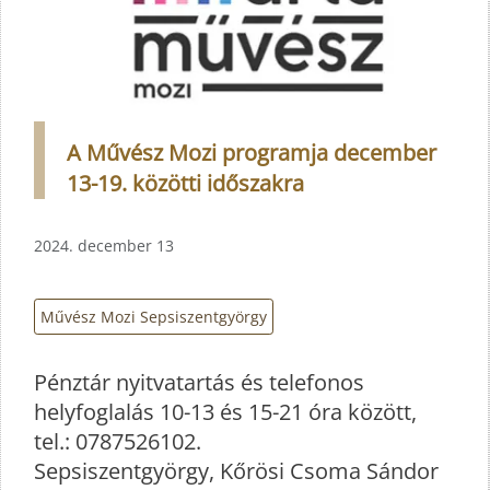
A Művész Mozi programja december
13-19. közötti időszakra
2024. december 13
Művész Mozi Sepsiszentgyörgy
Pénztár nyitvatartás és telefonos
helyfoglalás 10-13 és 15-21 óra között,
tel.: 0787526102.
Sepsiszentgyörgy, Kőrösi Csoma Sándor