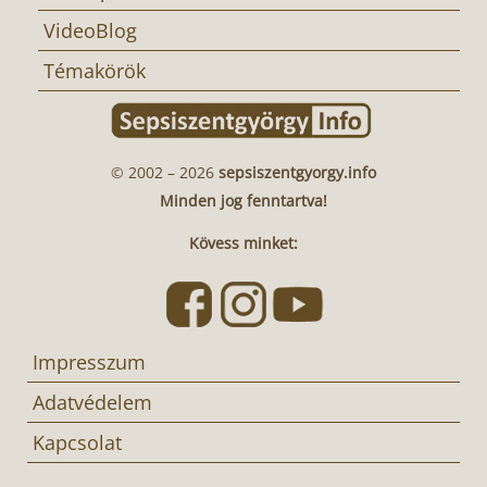
VideoBlog
Témakörök
© 2002 – 2026
sepsiszentgyorgy.info
Minden jog fenntartva!
Kövess minket:
Impresszum
Adatvédelem
Kapcsolat