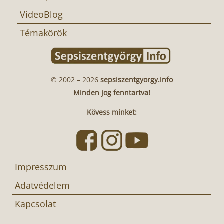
VideoBlog
Témakörök
© 2002 – 2026
sepsiszentgyorgy.info
Minden jog fenntartva!
Kövess minket:
Impresszum
Adatvédelem
Kapcsolat