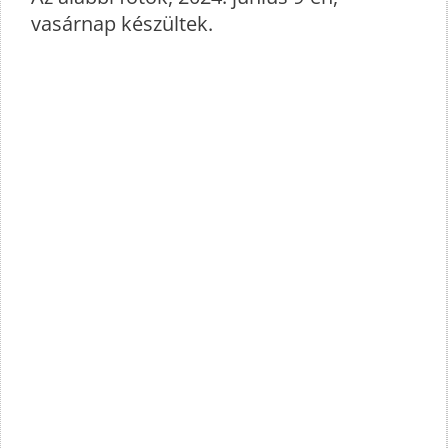
vasárnap készültek.