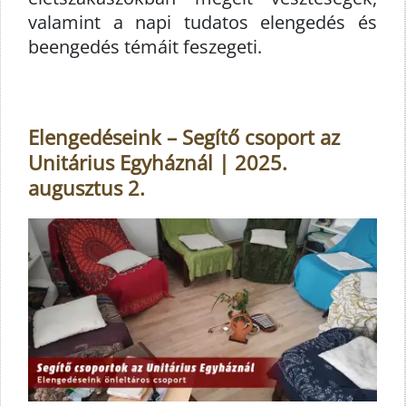
valamint a napi tudatos elengedés és
beengedés témáit feszegeti.
Elengedéseink – Segítő csoport az
Unitárius Egyháznál | 2025.
augusztus 2.