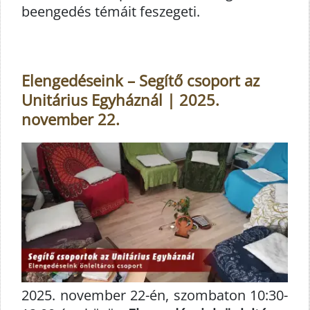
beengedés témáit feszegeti.
Elengedéseink – Segítő csoport az
Unitárius Egyháznál | 2025.
november 22.
2025. november 22-én, szombaton 10:30-