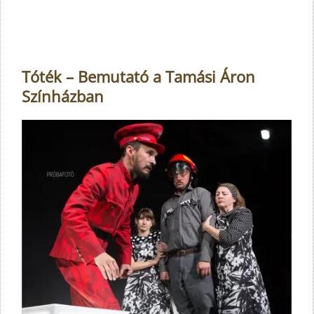
Tóték – Bemutató a Tamási Áron
Színházban