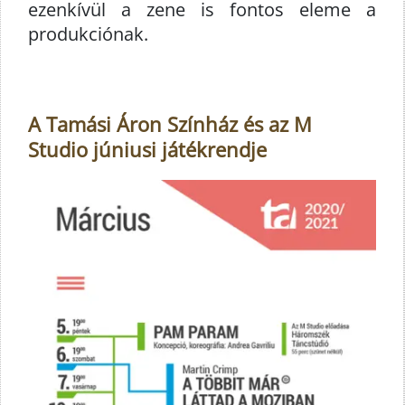
ezenkívül a zene is fontos eleme a
produkciónak.
A Tamási Áron Színház és az M
Studio júniusi játékrendje