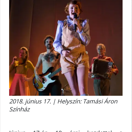
2018. június 17. | Helyszín: Tamási Áron
Színház