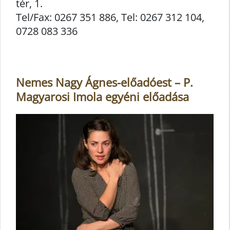
tér, 1.
Tel/Fax: 0267 351 886, Tel: 0267 312 104,
0728 083 336
Nemes Nagy Ágnes-előadóest – P.
Magyarosi Imola egyéni előadása