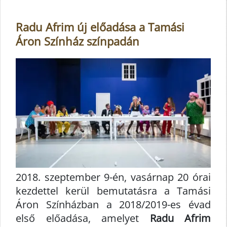
Radu Afrim új előadása a Tamási
Áron Színház színpadán
2018. szeptember 9-én, vasárnap 20 órai
kezdettel kerül bemutatásra a Tamási
Áron Színházban a 2018/2019-es évad
első előadása, amelyet
Radu Afrim