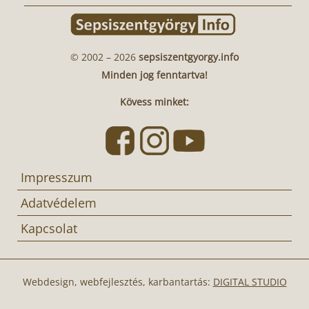
© 2002 – 2026
sepsiszentgyorgy.info
Minden jog fenntartva!
Kövess minket:
Impresszum
Adatvédelem
Kapcsolat
Webdesign, webfejlesztés, karbantartás:
DIGITAL STUDIO