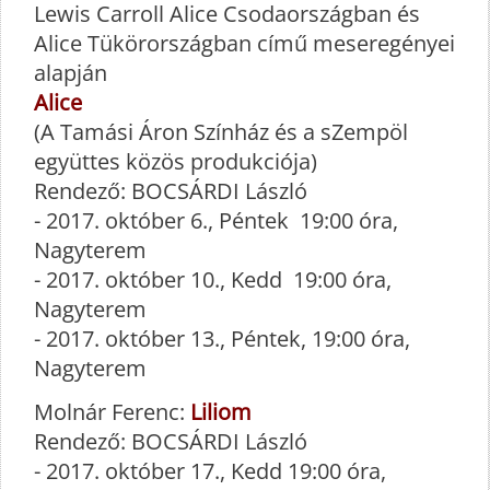
Lewis Carroll Alice Csodaországban és
Alice Tükörországban című meseregényei
alapján
Alice
(A Tamási Áron Színház és a sZempöl
együttes közös produkciója)
Rendező: BOCSÁRDI László
- 2017. október 6., Péntek 19:00 óra,
Nagyterem
- 2017. október 10., Kedd 19:00 óra,
Nagyterem
- 2017. október 13., Péntek, 19:00 óra,
Nagyterem
Molnár Ferenc:
Liliom
Rendező: BOCSÁRDI László
- 2017. október 17., Kedd 19:00 óra,