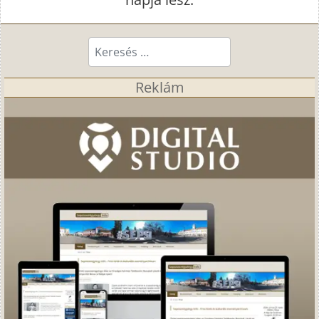
Keresés...
Reklám