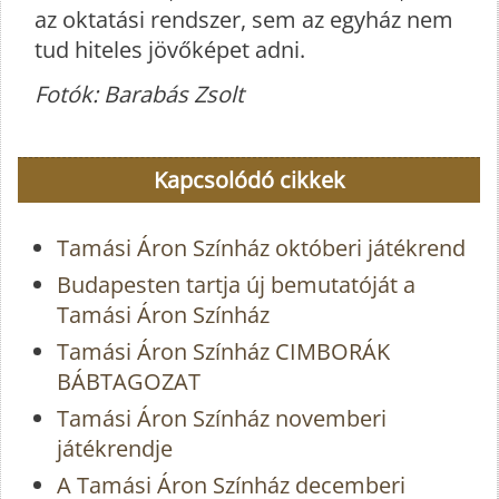
az oktatási rendszer, sem az egyház nem
tud hiteles jövőképet adni.
Fotók: Barabás Zsolt
Kapcsolódó cikkek
Tamási Áron Színház októberi játékrend
Budapesten tartja új bemutatóját a
Tamási Áron Színház
Tamási Áron Színház CIMBORÁK
BÁBTAGOZAT
Tamási Áron Színház novemberi
játékrendje
A Tamási Áron Színház decemberi