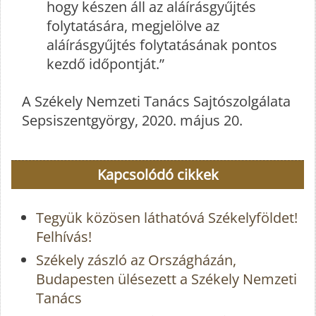
hogy készen áll az aláírásgyűjtés
folytatására, megjelölve az
aláírásgyűjtés folytatásának pontos
kezdő időpontját.”
A Székely Nemzeti Tanács Sajtószolgálata
Sepsiszentgyörgy, 2020. május 20.
Kapcsolódó cikkek
Tegyük közösen láthatóvá Székelyföldet!
Felhívás!
Székely zászló az Országházán,
Budapesten ülésezett a Székely Nemzeti
Tanács