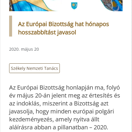
Az Európai Bizottság hat hónapos
hosszabbítást javasol
2020. május 20
Székely Nemzeti Tanács
Az Európai Bizottság honlapján ma, folyó
év május 20-án jelent meg az értesítés és
az indoklás, miszerint a Bizottság azt
javasolja, hogy minden európai polgári
kezdeményezés, amely nyitva állt
aláírásra abban a pillanatban – 2020.