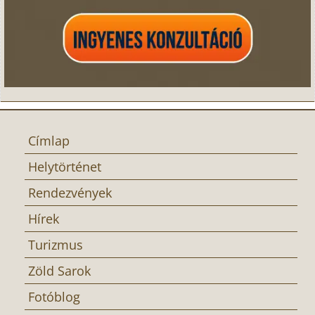
Címlap
Helytörténet
Rendezvények
Hírek
Turizmus
Zöld Sarok
Fotóblog