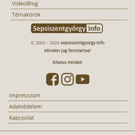
VideoBlog
Témakörök
© 2002 – 2026
sepsiszentgyorgy.info
Minden jog fenntartva!
Kövess minket:
Impresszum
Adatvédelem
Kapcsolat