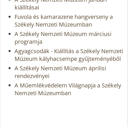
kiállításai
Fuvola és kamarazene hangverseny a
Székely Nemzeti Múzeumban
A Székely Nemzeti Múzeum márciusi
programja
Agyagcsodák - Kiállítás a Székely Nemzeti
Múzeum kályhacsempe gyűjteményéből
A Székely Nemzeti Múzeum áprilisi
rendezvényei
A Műemlékvédelem Világnapja a Székely
Nemzeti Múzeumban