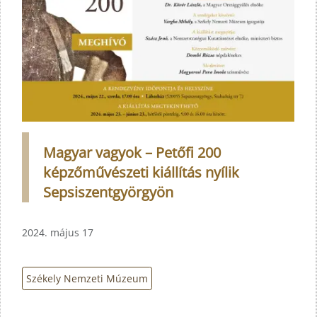
Magyar vagyok – Petőfi 200
képzőművészeti kiállítás nyílik
Sepsiszentgyörgyön
2024. május 17
Székely Nemzeti Múzeum