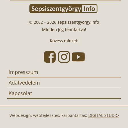
© 2002 – 2026
sepsiszentgyorgy.info
Minden jog fenntartva!
Kövess minket:
Impresszum
Adatvédelem
Kapcsolat
Webdesign, webfejlesztés, karbantartás:
DIGITAL STUDIO