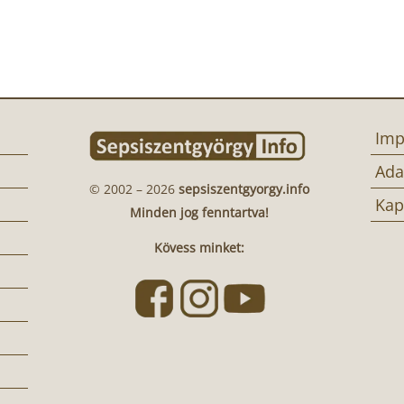
Imp
Ada
© 2002 – 2026
sepsiszentgyorgy.info
Kap
Minden jog fenntartva!
Kövess minket: