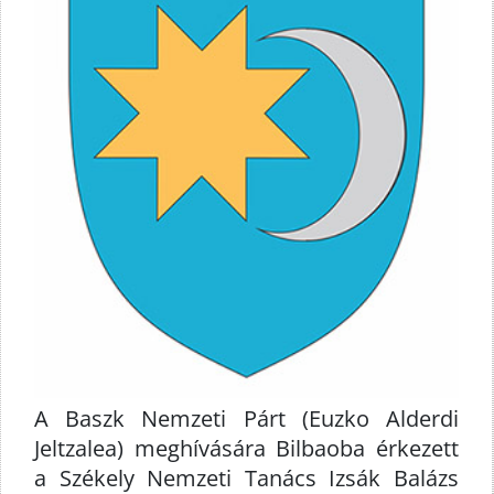
A Baszk Nemzeti Párt (Euzko Alderdi
Jeltzalea) meghívására Bilbaoba érkezett
a Székely Nemzeti Tanács Izsák Balázs