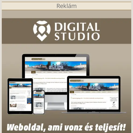
Reklám