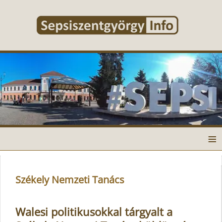
≡
Székely Nemzeti Tanács
Walesi politikusokkal tárgyalt a