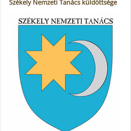
Székely Nemzeti Tanács küldöttsége